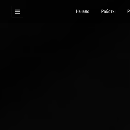
Начало
Работы
Р