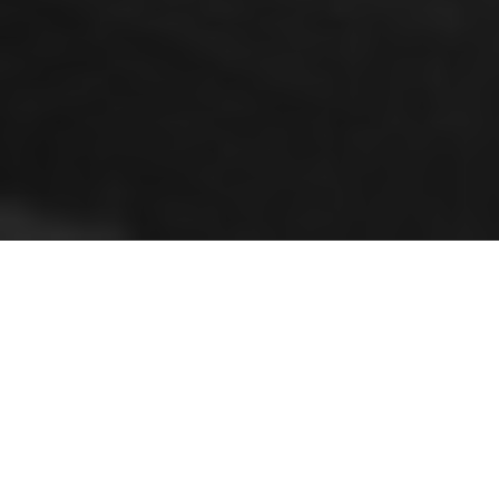
КОНСУЛЬТАЦ
ДИАГНО